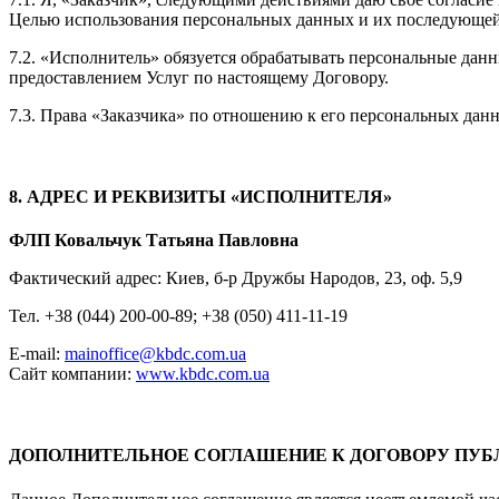
Целью использования персональных данных и их последующей 
7.2. «Исполнитель» обязуется обрабатывать персональные данн
предоставлением Услуг по настоящему Договору.
7.3. Права «Заказчика» по отношению к его персональных дан
8. АДРЕС И РЕКВИЗИТЫ «ИСПОЛНИТЕЛЯ»
ФЛП Ковальчук Татьяна Павловна
Фактический адрес: Киев, б-р Дружбы Народов, 23, оф. 5,9
Тел. +38 (044) 200-00-89; +38 (050) 411-11-19
E-mail:
mainoffice@kbdc.com.ua
Сайт компании:
www.kbdc.com.ua
ДОПОЛНИТЕЛЬНОЕ СОГЛАШЕНИЕ К ДОГОВОРУ ПУ