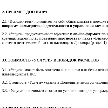
2. ПРЕДМЕТ ДОГОВОРА
2.1 «Исполнитель» принимает на себя обязательства в порядке
вопросам коммерческой деятельности и управления компан
2.2. «Услуга» предусматривает
обучение в on-line-формате п
совладельцами по 25 правилам партнёрства» пакет «Бизнес
является неотъемлемой частью настоящего Договора (раздел 1).
3.СТОИМОСТЬ «УСЛУГИ» И ПОРЯДОК РАСЧЕТОВ
3.1. «Услуга» может быть оплачена в наличном или безналичном
плательщиком НДС.
3.2. Стоимость «Услуги» указана в Дополнительном соглашении
3.3. «Услуга» оплачивается согласно условию, которое утверж