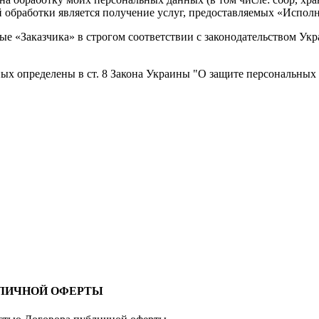
обработки является получение услуг, предоставляемых «Испол
ые «Заказчика» в строгом соответствии с законодательством Укр
ных определены в ст. 8 Закона Украины "О защите персональных
БЛИЧНОЙ ОФЕРТЫ