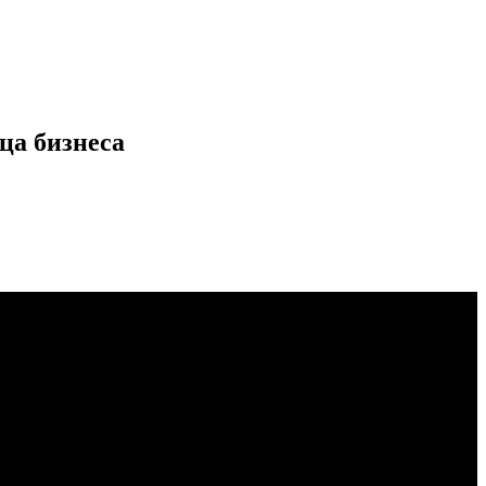
ца бизнеса