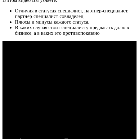
В этом видео Вы узнаете:
Отличия в статусах специалист, партнер-специалист,
партнер-специалист-совладелец
Плюсы и минусы каждого статуса.
В каких случая стоит специалисту предлагать долю в
бизнесе, а в каких это противопоказано