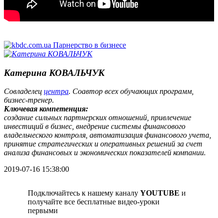
Катерина КОВАЛЬЧУК
Совладелец
центра
. Соавтор всех обучающих программ,
бизнес-тренер.
Ключевая компетенция:
создание сильных партнерских отношений, привлечение
инвестиций в бизнес, внедрение системы финансового
владельческого контроля, автоматизация финансового учета,
принятие стратегических и оперативных решений за счет
анализа финансовых и экономических показателей компании.
2019-07-16 15:38:00
Подключайтесь к нашему каналу
YOUTUBE
и
получайте все бесплатные видео-уроки
первыми