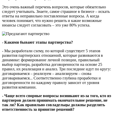
Это очень важный перечень вопросов, которые обязательно
следует учитывать. Знаете, самое страшное в бизнесе – искать
ответы на неправильно поставленные вопросы. А когда
человек понимает, что нужно решить и какие возможные
нюансы следует согласовать – это уже 80% успеха.
- Какими бывают этапы партнерства?
- Мы разработали схему, по которой существует 5 этапов
развития партнерских отношений, которые развиваются в
динамике: формирование личной позиции, правильный
выбор партнера, разработка договоренности на основе 25
правил, их реализация и анализ. Три последние идут по кругу:
договариваемся – реализуем – анализируем – снова
договариваемся... Соответственно глубина проработки и
договоренности по каждому правилу зависит от уровня
развития компании.
- Чаще всего спорные вопросы возникают из-за того, кто из
партнеров должен принимать окончательное решение, не
так ли? Как правильно совладельцы должны разделить
ответственность за принятие решений?