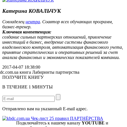
Катерина КОВАЛЬЧУК
Совладелец
центра
. Соавтор всех обучающих программ,
бизнес-тренер.
Ключевая компетенция:
создание сильных партнерских отношений, привлечение
инвестиций в бизнес, внедрение системы финансового
владельческого контроля, автоматизация финансового учета,
принятие стратегических и оперативных решений за счет
анализа финансовых и экономических показателей компании.
2017-04-07 18:38:00
ПОЛУЧИТЕ КНИГУ
В ТЕЧЕНИЕ
1 МИНУТЫ
Отправлено вам на указанный E-mail адрес.
Подключайтесь к нашему каналу
YOUTUBE
и