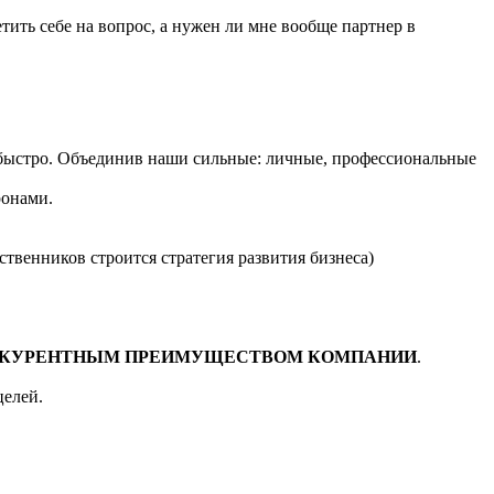
ть себе на вопрос, а нужен ли мне вообще партнер в
ь быстро. Объединив наши сильные: личные, профессиональные
ронами.
твенников строится стратегия развития бизнеса)
КУРЕНТНЫМ ПРЕИМУЩЕСТВОМ КОМПАНИИ
.
елей.