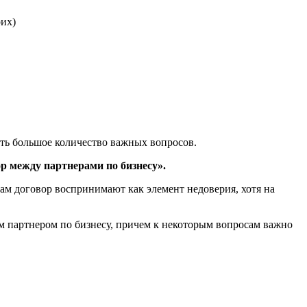
оих)
ть большое количество важных вопросов.
р между партнерами по бизнесу».
ам договор воспринимают как элемент недоверия, хотя на
м партнером по бизнесу, причем к некоторым вопросам важно