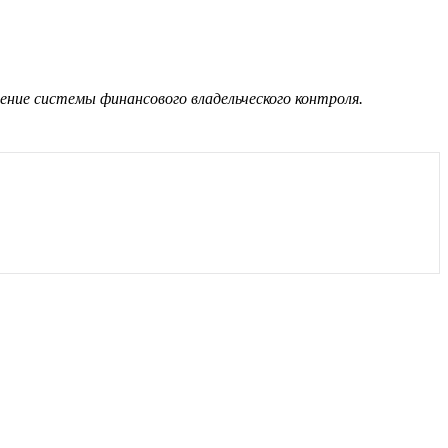
рение системы финансового владельческого контроля.